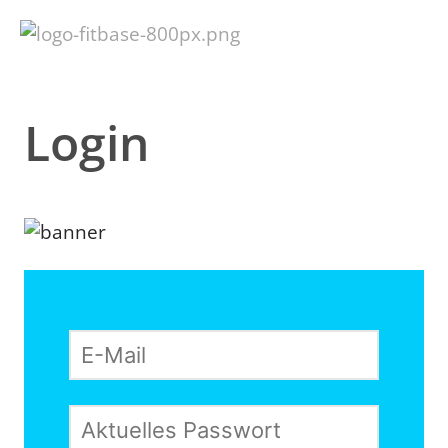
Login